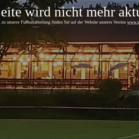
eite wird nicht mehr aktu
 zu unserer Fußballabteilung finden Sie auf der Website unseres Vereins
www.sc